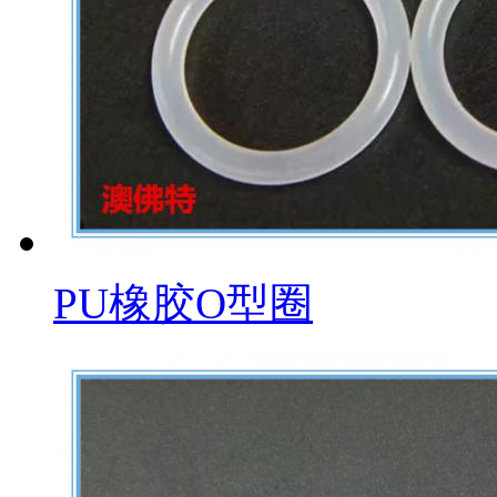
PU橡胶O型圈