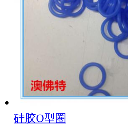
硅胶O型圈