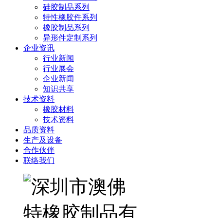
硅胶制品系列
特性橡胶件系列
橡胶制品系列
异形件定制系列
企业资讯
行业新闻
行业展会
企业新闻
知识共享
技术资料
橡胶材料
技术资料
品质资料
生产及设备
合作伙伴
联络我们