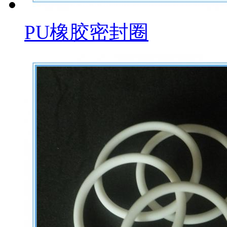
PU橡胶密封圈