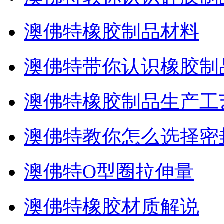
澳佛特橡胶制品材料
澳佛特带你认识橡胶制
澳佛特橡胶制品生产工
澳佛特教你怎么选择密
澳佛特O型圈拉伸量
澳佛特橡胶材质解说